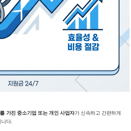
를 가진 중소기업 또는 개인 사업자
가 신속하고 간편하게
입니다.