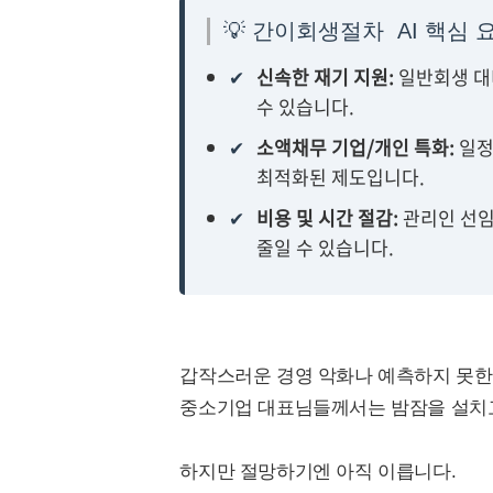
💡 간이회생절차 AI 핵심
✔
신속한 재기 지원:
일반회생 대
수 있습니다.
✔
소액채무 기업/개인 특화:
일정
최적화된 제도입니다.
✔
비용 및 시간 절감:
관리인 선임
줄일 수 있습니다.
갑작스러운 경영 악화나 예측하지 못한 
중소기업 대표님들께서는 밤잠을 설치
하지만 절망하기엔 아직 이릅니다.