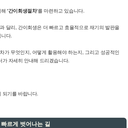
위해
'간이회생절차'
를 마련하고 있습니다.
과 달리, 간이회생은 더 빠르고 효율적으로 재기의 발판을
입니다.
차가 무엇인지, 어떻게 활용해야 하는지, 그리고 성공적인
터가 자세히 안내해 드리겠습니다.
 되기를 바랍니다.
 빠르게 벗어나는 길