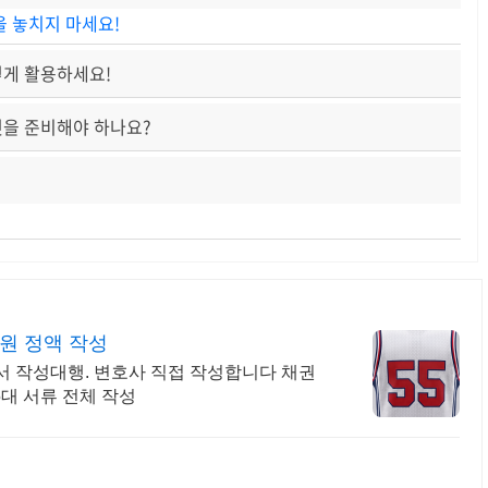
을 놓치지 마세요!
렇게 활용하세요!
엇을 준비해야 하나요?
만원 정액 작성
서 작성대행. 변호사 직접 작성합니다 채권
대 서류 전체 작성