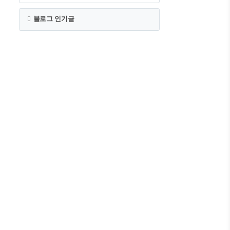
블로그 인기글