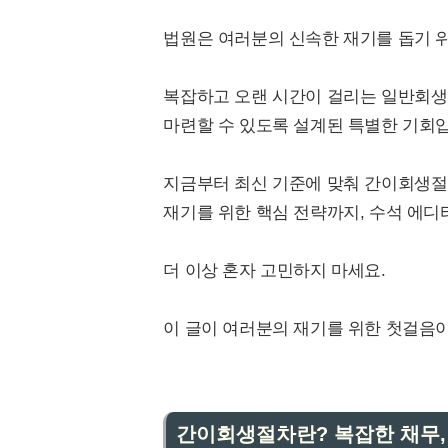
법원은 여러분의 신속한 재기를 돕기 
복잡하고 오랜 시간이 걸리는 일반회생
마련할 수 있도록 설계된 특별한 기회
지금부터 최신 기준에 맞춰 간이회생절
재기를 위한 핵심 전략까지, 수석 에디
더 이상 혼자 고민하지 마세요.
이 글이 여러분의 재기를 위한 첫걸음이
간이회생절차란? 복잡한 채무,