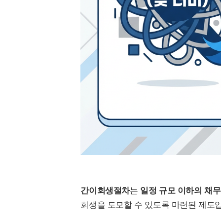
간이회생절차
는
일정 규모 이하의 채무
회생을 도모할 수 있도록 마련된 제도