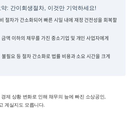
 요약: 간이회생절차, 이것만 기억하세요!
비 절차가 간소화되어 빠른 시일 내에 재정 건전성을 회복할
 금액 이하의 채무를 가진 중소기업 및 개인 사업자에게
 불필요 등 절차 간소화로 법률 비용과 소요 시간을 크게
경제 상황 변화로 인해 채무의 늪에 빠진 소상공인,
고 계실지도 모릅니다.