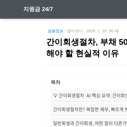
지원금 24/7
금융정보
/
엠마앤디
/
2026. 1. 29. 06:45
간이회생절차, 부채 50
해야 할 현실적 이유
목차
💡 간이회생절차 AI 핵심 요약: 간이
간이회생절차란? 복잡한 채무, 빠르게 
일반회생과 간이회생, 어떤 점이 다른가