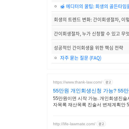
🍯 에디터의 꿀팁: 회생의 골든타임
회생의 트렌드 변화: 간이회생절차, 이
간이회생절차, 누가 신청할 수 있고 무
성공적인 간이회생을 위한 핵심 전략
자주 묻는 질문 (FAQ)
https://www.thank-law.com/
광고
55만원 개인회생신청 가능? 55
55만원이면 시작 가능. 개인회생진술
자목록 재산목록 진술서 변제계획안 5
http://life-lawmate.com/
광고